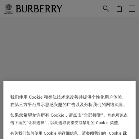
跳转至主目录
跳转至页脚
我们使用 Cookie 和类似技术来改善并提供个性化用户体验、
在第三方平台展示您感兴趣的广告以及分析我们的网络流量。
如果您希望允许所有 Cookie，请点击“全部接受”。
您也可以点
击下面的“让我选择”，以此选取要接受或禁用的 Cookie 类型。
有关我们如何使用 Cookie 的详细信息，请参阅我们的
Cookie 政