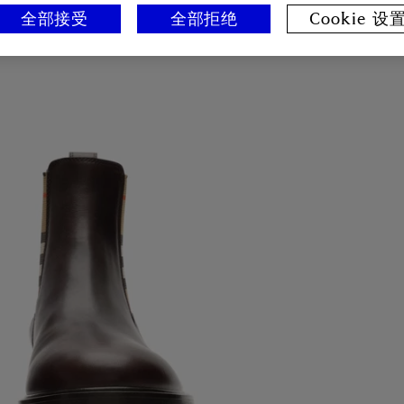
全部接受
全部拒绝
Cookie 设