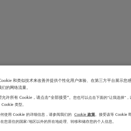
Cookie 和类似技术来改善并提供个性化用户体验、在第三方平台展示您
我们的网络流量。
允许所有 Cookie，请点击“全部接受”。
您也可以点击下面的“让我选择”，
Cookie 类型。
何使用 Cookie 的详细信息，请参阅我们的
Cookie 政策
。接受该等 Cookie
们在您居住的国家/地区以外的所在地处理、转移和储存您的个人信息。