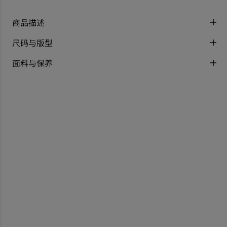
商品描述
尺码与版型
面料与保养