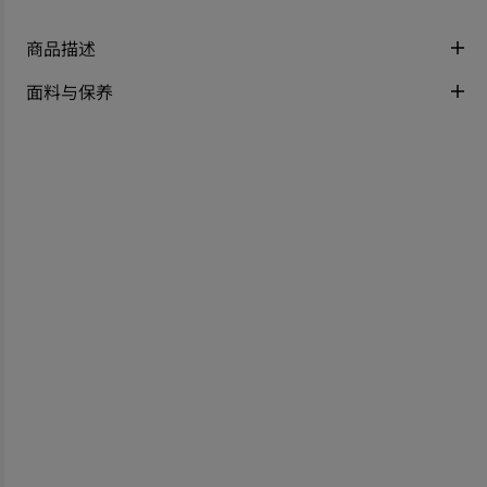
商品描述
面料与保养