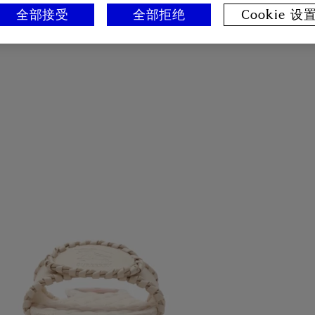
全部接受
全部拒绝
Cookie 设