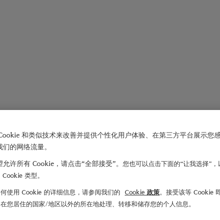
Cookie 和类似技术来改善并提供个性化用户体验、在第三方平台展示您
我们的网络流量。
允许所有 Cookie，请点击“全部接受”。
您也可以点击下面的“让我选择”，
Cookie 类型。
何使用 Cookie 的详细信息，请参阅我们的
Cookie 政策
。接受该等 Cookie
们在您居住的国家/地区以外的所在地处理、转移和储存您的个人信息。