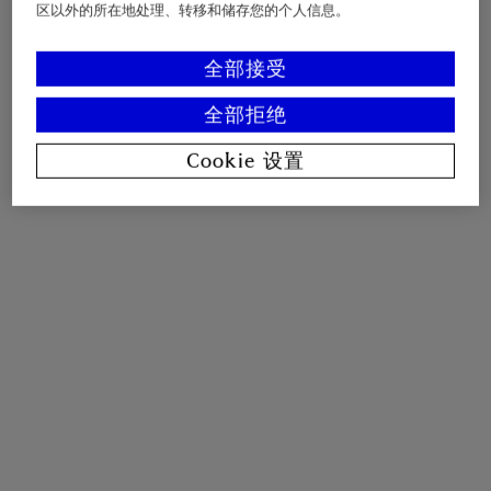
区以外的所在地处理、转移和储存您的个人信息。
全部接受
全部拒绝
Cookie 设置