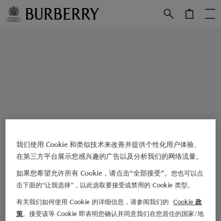
跳转至主目录
跳转至页脚
我们使用 Cookie 和类似技术来改善并提供个性化用户体验、
在第三方平台展示您感兴趣的广告以及分析我们的网络流量。
如果您希望允许所有 Cookie，请点击“全部接受”。
您也可以点
击下面的“让我选择”，以此选取要接受或禁用的 Cookie 类型。
有关我们如何使用 Cookie 的详细信息，请参阅我们的
Cookie 政
策
。接受该等 Cookie 即表明您确认并同意我们在您居住的国家/地