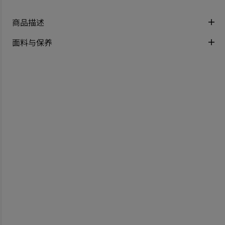
商品描述
面料与保养