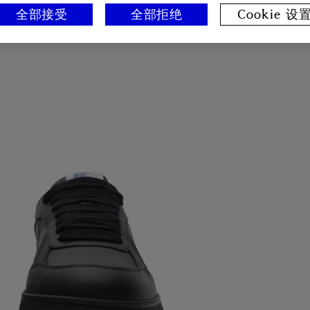
全部接受
全部拒绝
Cookie 设