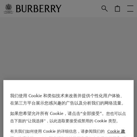
跳转至主目录
跳转至页脚
我们使用 Cookie 和类似技术来改善并提供个性化用户体验、
在第三方平台展示您感兴趣的广告以及分析我们的网络流量。
如果您希望允许所有 Cookie，请点击“全部接受”。
您也可以点
击下面的“让我选择”，以此选取要接受或禁用的 Cookie 类型。
有关我们如何使用 Cookie 的详细信息，请参阅我们的
Cookie 政