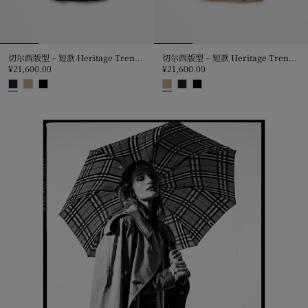
切尔西版型 – 短款 Heritage Trench 风衣
切尔西版型 – 短款 Heritage Trench 风衣
¥21,600.00
¥21,600.00
切尔西版型 – 短款 Heritage Trench 风衣, ¥21,600.00
切尔西版型 – 短款 Heritage Trenc