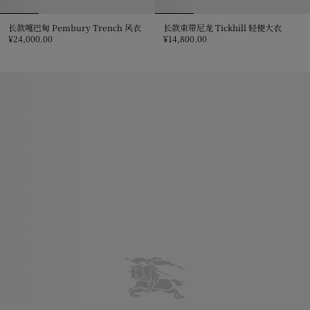
长款嘎巴甸 Pembury Trench 风衣
长款束带尼龙 Tickhill 轻便大衣
¥24,000.00
¥14,800.00
长款嘎巴甸 Pembury Trench 风衣, ¥24,000.00
长款束带尼龙 Tickhill 轻便大衣, ¥