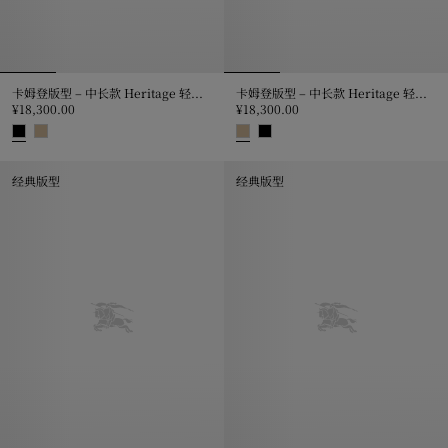
卡姆登版型 – 中长款 Heritage 轻便大衣
卡姆登版型 – 中长款 Heritage 轻便大衣
¥18,300.00
¥18,300.00
卡姆登版型 – 中长款 Heritage 轻便大衣, ¥18,300.00
卡姆登版型 – 中长款 Heritage 轻便
经典版型
经典版型