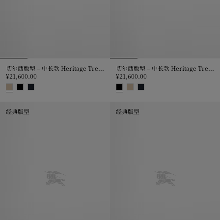
切尔西版型 – 中长款 Heritage Trench 风衣
切尔西版型 – 中长款 Heritage Trench 风衣
¥21,600.00
¥21,600.00
切尔西版型 – 中长款 Heritage Trench 风衣, ¥21,600.00
切尔西版型 – 中长款 Heritage Tre
经典版型
经典版型