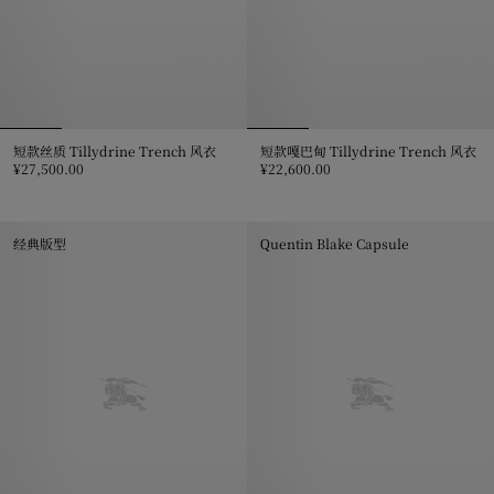
短款丝质 Tillydrine Trench 风衣
短款嘎巴甸 Tillydrine Trench 风衣
¥27,500.00
¥22,600.00
短款丝质 Tillydrine Trench 风衣, ¥27,500.00
短款嘎巴甸 Tillydrine Trench 风
经典版型
Quentin Blake Capsule