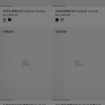
短款轻薄嘎巴甸 Foxfield Trench 风衣
短款轻薄嘎巴甸 Foxfield Trench 风衣
¥22,600.00
¥22,600.00
短款轻薄嘎巴甸 Foxfield Trench 风衣, ¥22,600.00
短款轻薄嘎巴甸 Foxfield Trench 
经典版型
宽松剪裁
长款丝质内衬轻薄嘎巴甸 Foxfield Trench 风衣
中长款轻薄嘎巴甸 Tickhill 轻便大衣