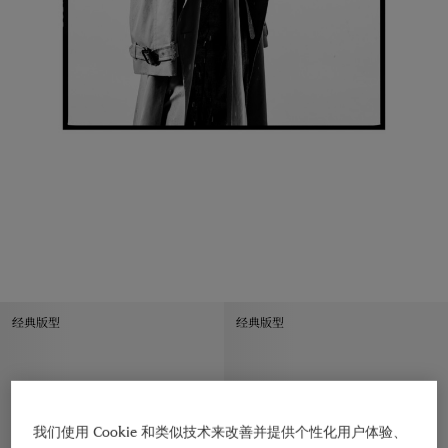
经典版型
经典版型
我们使用 Cookie 和类似技术来改善并提供个性化用户体验、