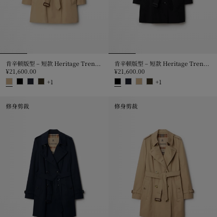
肯辛顿版型 – 短款 Heritage Trench 风衣
肯辛顿版型 – 短款 Heritage Trench 风衣
¥21,600.00
¥21,600.00
+
1
+
1
肯辛顿版型 – 短款 Heritage Trench 风衣, ¥21,600.00
肯辛顿版型 – 短款 Heritage Trenc
修身剪裁
修身剪裁