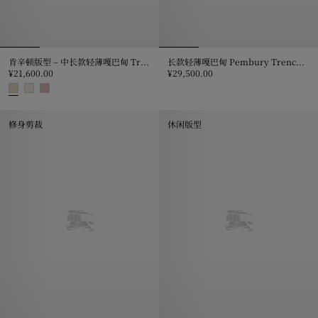
肯辛顿版型 – 中长款轻薄嘎巴甸 Trench 风衣
长款轻薄嘎巴甸 Pembury Trench 风衣
¥21,600.00
¥29,500.00
长款轻薄嘎巴甸 Pembury Trench 
肯辛顿版型 – 中长款轻薄嘎巴甸 Trench 风衣, ¥21,600.00
修身剪裁
休闲版型