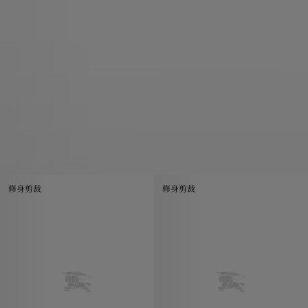
修身剪裁
修身剪裁