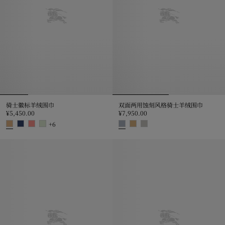
骑士徽标羊绒围巾
双面两用蚀刻风格骑士羊绒围巾
¥5,450.00
¥7,950.00
+
6
骑士徽标羊绒围巾, ¥5,450.00
双面两用蚀刻风格骑士羊绒围巾, ¥7,