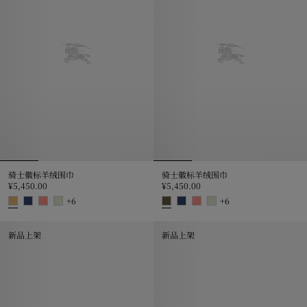
骑士徽标羊绒围巾
骑士徽标羊绒围巾
¥5,450.00
¥5,450.00
+
6
+
6
骑士徽标羊绒围巾, ¥5,450.00
骑士徽标羊绒围巾, ¥5,450.00
新品上架
新品上架