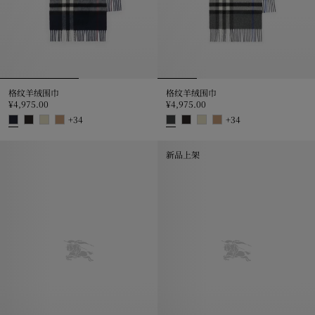
格纹羊绒围巾
格纹羊绒围巾
¥4,975.00
¥4,975.00
+
34
+
34
格纹羊绒围巾, ¥4,975.00
格纹羊绒围巾, ¥4,975.00
新品上架