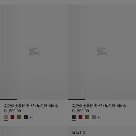
格纹羊绒围巾, ¥5,200.00
宽版骑士徽标拼格纹丝毛混纺围巾, ¥4
宽版骑士徽标拼格纹丝毛混纺围巾
宽版骑士徽标拼格纹丝毛混纺围巾
¥4,500.00
¥4,500.00
+
5
+
5
宽版骑士徽标拼格纹丝毛混纺围巾, ¥4,500.00
宽版骑士徽标拼格纹丝毛混纺围巾, ¥4
新品上架