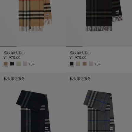
格纹羊绒围巾
格纹羊绒围巾
¥4,975.00
¥4,975.00
+
34
+
34
格纹羊绒围巾, ¥4,975.00
格纹羊绒围巾, ¥4,975.00
私人印记服务
私人印记服务