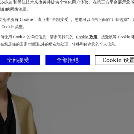
Cookie 和类似技术来改善并提供个性化用户体验、在第三方平台展示您
我们的网络流量。
允许所有 Cookie，请点击“全部接受”。
您也可以点击下面的“让我选择”，
Cookie 类型。
何使用 Cookie 的详细信息，请参阅我们的
Cookie 政策
。接受该等 Cookie
们在您居住的国家/地区以外的所在地处理、转移和储存您的个人信息。
全部接受
全部拒绝
Cookie 设