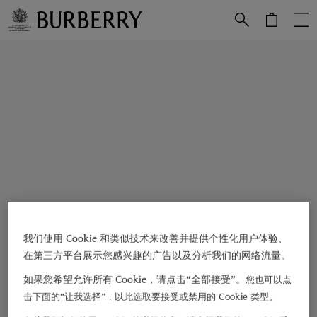
跳转至主目录
跳转至页脚
我们使用 Cookie 和类似技术来改善并提供个性化用户体验、
在第三方平台展示您感兴趣的广告以及分析我们的网络流量。
如果您希望允许所有 Cookie，请点击“全部接受”。
您也可以点
击下面的“让我选择”，以此选取要接受或禁用的 Cookie 类型。