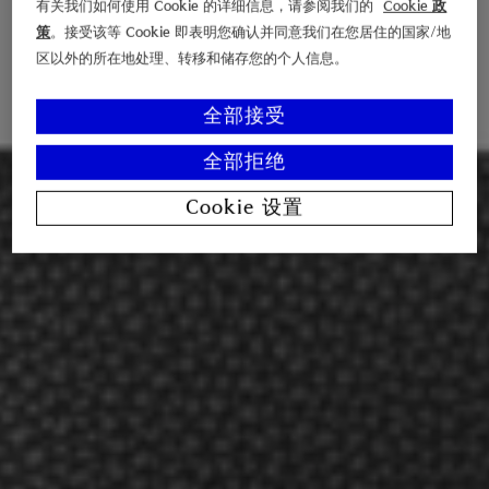
有关我们如何使用 Cookie 的详细信息，请参阅我们的
Cookie 政
策
。接受该等 Cookie 即表明您确认并同意我们在您居住的国家/地
区以外的所在地处理、转移和储存您的个人信息。
全部接受
全部拒绝
Cookie 设置