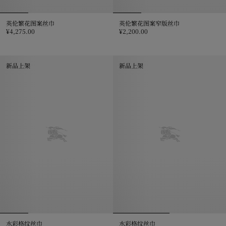
英伦繁花图案丝巾
英伦繁花图案窄版丝巾
¥4,275.00
¥2,200.00
英伦繁花图案丝巾, ¥4,275.00
英伦繁花图案窄版丝巾, ¥2,200.0
新品上架
新品上架
水彩格纹丝巾
水彩格纹丝巾