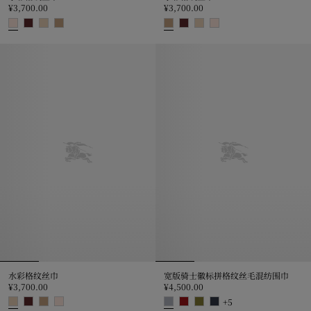
¥3,700.00
¥3,700.00
水彩格纹丝巾, ¥3,700.00
水彩格纹丝巾, ¥3,700.00
水彩格纹丝巾
宽版骑士徽标拼格纹丝毛混纺围巾
¥3,700.00
¥4,500.00
+
5