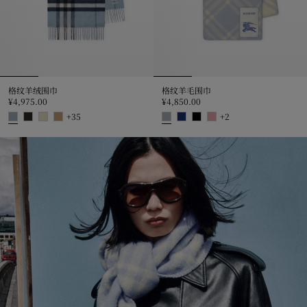
格纹羊绒围巾
格纹羊毛围巾
¥4,975.00
¥4,850.00
+
35
+
2
格纹羊绒围巾, ¥4,975.00
格纹羊毛围巾, ¥4,850.00