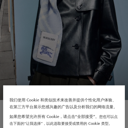
我们使用 Cookie 和类似技术来改善并提供个性化用户体验、
新品上架
在第三方平台展示您感兴趣的广告以及分析我们的网络流量。
如果您希望允许所有 Cookie，请点击“全部接受”。
您也可以点
击下面的“让我选择”，以此选取要接受或禁用的 Cookie 类型。