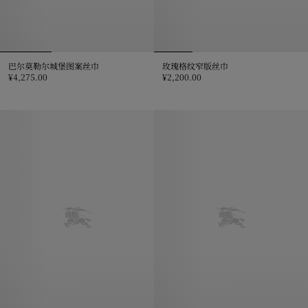
巴尔莫勒尔城堡图案丝巾
玫瑰格纹窄版丝巾
¥4,275.00
¥2,200.00
巴尔莫勒尔城堡图案丝巾, ¥4,275.00
玫瑰格纹窄版丝巾, ¥2,200.00