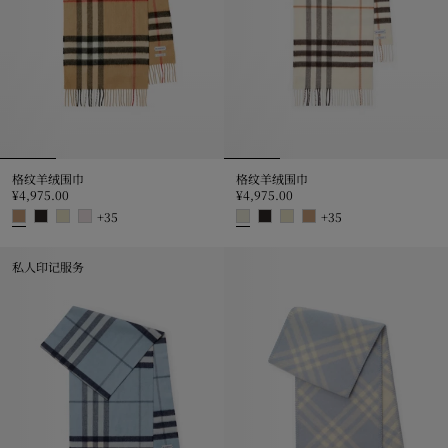
格纹羊绒围巾
格纹羊绒围巾
¥4,975.00
¥4,975.00
+
35
+
35
格纹羊绒围巾, ¥4,975.00
格纹羊绒围巾, ¥4,975.00
私人印记服务