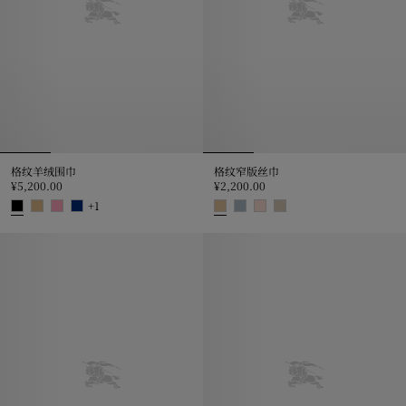
格纹羊绒围巾
格纹窄版丝巾
¥5,200.00
¥2,200.00
+
1
格纹羊绒围巾, ¥5,200.00
格纹窄版丝巾, ¥2,200.00