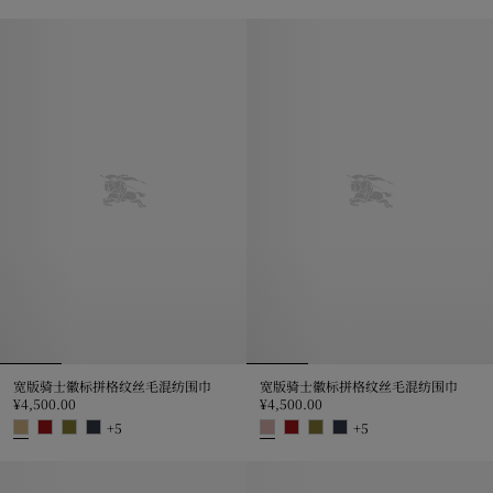
水彩格纹丝巾, ¥3,700.00
宽版骑士徽标拼格纹丝毛混纺围巾, ¥4
宽版骑士徽标拼格纹丝毛混纺围巾
宽版骑士徽标拼格纹丝毛混纺围巾
¥4,500.00
¥4,500.00
+
5
+
5
宽版骑士徽标拼格纹丝毛混纺围巾, ¥4,500.00
宽版骑士徽标拼格纹丝毛混纺围巾, ¥4