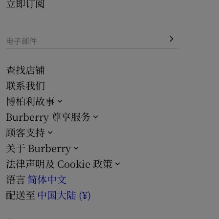
立即订阅
电子邮件
查找店铺
联系我们
博柏利故事
Burberry 尊享服务
顾客支持
关于 Burberry
法律声明及 Cookie 政策
语言
简体中文
配送至
中国大陆 (¥)