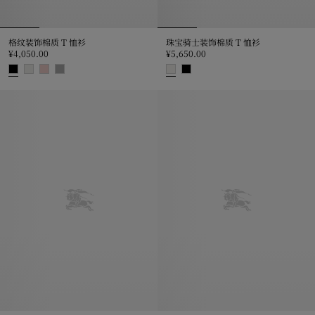
格纹装饰棉质 T 恤衫
珠宝骑士装饰棉质 T 恤衫
¥4,050.00
¥5,650.00
格纹装饰棉质 T 恤衫, ¥4,050.00
珠宝骑士装饰棉质 T 恤衫, ¥5,650