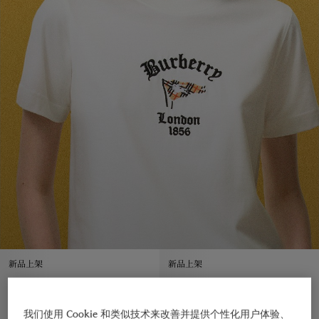
新品上架
新品上架
我们使用 Cookie 和类似技术来改善并提供个性化用户体验、