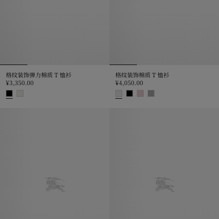
格纹装饰弹力棉质 T 恤衫
格纹装饰棉质 T 恤衫
¥3,350.00
¥4,050.00
格纹装饰弹力棉质 T 恤衫, ¥3,350.00
格纹装饰棉质 T 恤衫, ¥4,050.00