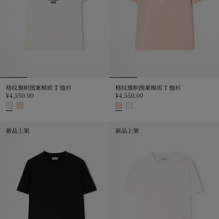
格纹旗帜图案棉质 T 恤衫
格纹旗帜图案棉质 T 恤衫
¥4,550.00
¥4,550.00
格纹旗帜图案棉质 T 恤衫, ¥4,550.00
格纹旗帜图案棉质 T 恤衫, ¥4,550
新品上架
新品上架