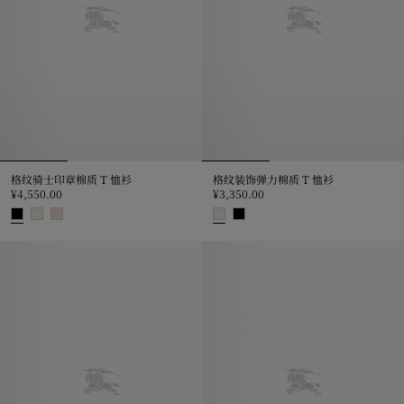
格纹骑士印章棉质 T 恤衫
格纹装饰弹力棉质 T 恤衫
¥4,550.00
¥3,350.00
格纹骑士印章棉质 T 恤衫, ¥4,550.00
格纹装饰弹力棉质 T 恤衫, ¥3,350