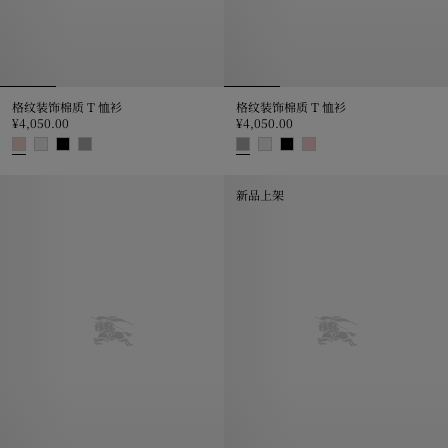
格纹装饰棉质 T 恤衫
格纹装饰棉质 T 恤衫
¥4,050.00
¥4,050.00
格纹装饰棉质 T 恤衫, ¥4,050.00
格纹装饰棉质 T 恤衫, ¥4,050.00
新品上架