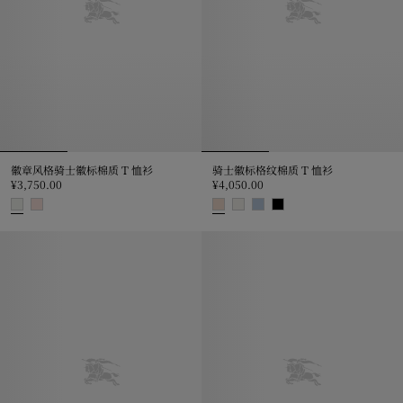
徽章风格骑士徽标棉质 T 恤衫
骑士徽标格纹棉质 T 恤衫
¥3,750.00
¥4,050.00
徽章风格骑士徽标棉质 T 恤衫, ¥3,750.00
骑士徽标格纹棉质 T 恤衫, ¥4,050