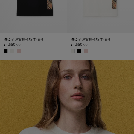
格纹羊绒饰牌棉质 T 恤衫
格纹羊绒饰牌棉质 T 恤衫
¥4,550.00
¥4,550.00
格纹羊绒饰牌棉质 T 恤衫, ¥4,550.00
格纹羊绒饰牌棉质 T 恤衫, ¥4,550