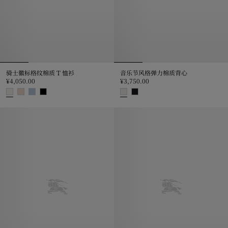
骑士徽标格纹棉质 T 恤衫
音乐节风格弹力棉质背心
¥4,050.00
¥3,750.00
骑士徽标格纹棉质 T 恤衫, ¥4,050.00
音乐节风格弹力棉质背心, ¥3,750.