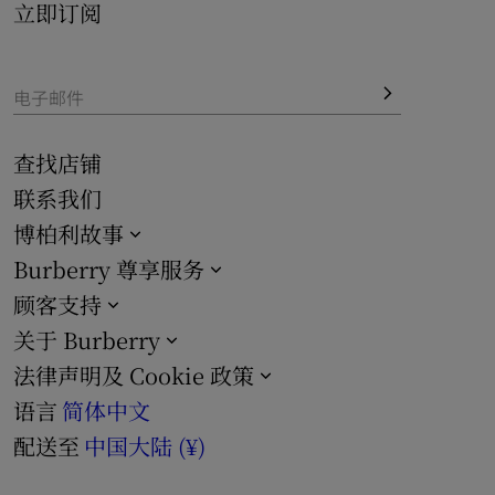
立即订阅
电子邮件
查找店铺
联系我们
博柏利故事
Burberry 尊享服务
顾客支持
关于 Burberry
法律声明及 Cookie 政策
语言
简体中文
配送至
中国大陆 (¥)