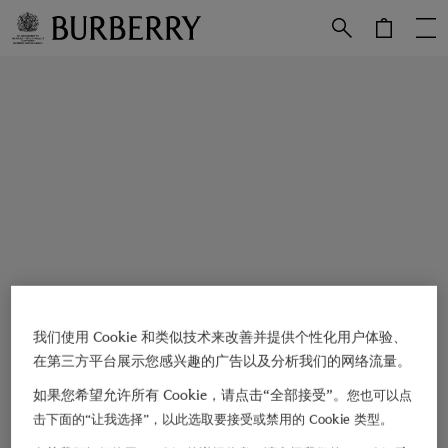
跳转至主目录
跳转至页脚
我们使用 Cookie 和类似技术来改善并提供个性化用户体验、
在第三方平台展示您感兴趣的广告以及分析我们的网络流量。
如果您希望允许所有 Cookie，请点击“全部接受”。
您也可以点
击下面的“让我选择”，以此选取要接受或禁用的 Cookie 类型。