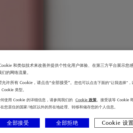
Cookie 和类似技术来改善并提供个性化用户体验、在第三方平台展示您
我们的网络流量。
允许所有 Cookie，请点击“全部接受”。
您也可以点击下面的“让我选择”，
Cookie 类型。
何使用 Cookie 的详细信息，请参阅我们的
Cookie 政策
。接受该等 Cookie
们在您居住的国家/地区以外的所在地处理、转移和储存您的个人信息。
全部接受
全部拒绝
Cookie 设