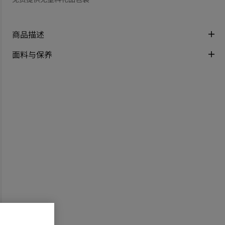
商品描述
面料与保养