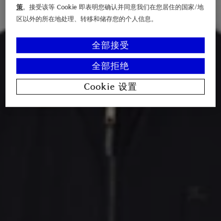
策
。接受该等 Cookie 即表明您确认并同意我们在您居住的国家/地
区以外的所在地处理、转移和储存您的个人信息。
全部接受
全部拒绝
Cookie 设置