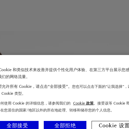
Cookie 和类似技术来改善并提供个性化用户体验、在第三方平台展示您
我们的网络流量。
允许所有 Cookie，请点击“全部接受”。
您也可以点击下面的“让我选择”，
Cookie 类型。
何使用 Cookie 的详细信息，请参阅我们的
Cookie 政策
。接受该等 Cookie
们在您居住的国家/地区以外的所在地处理、转移和储存您的个人信息。
全部接受
全部拒绝
Cookie 设