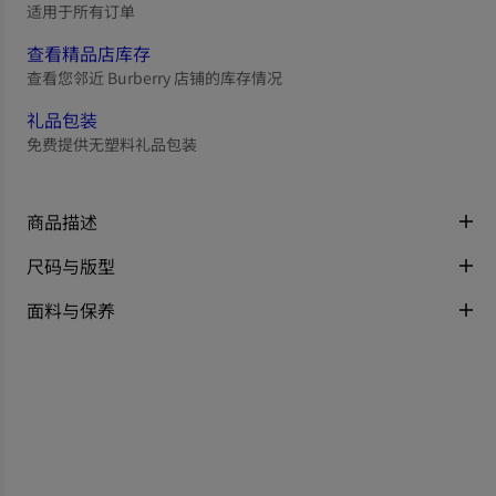
适用于所有订单
查看精品店库存
查看您邻近 Burberry 店铺的库存情况
礼品包装
免费提供无塑料礼品包装
商品描述
尺码与版型
面料与保养