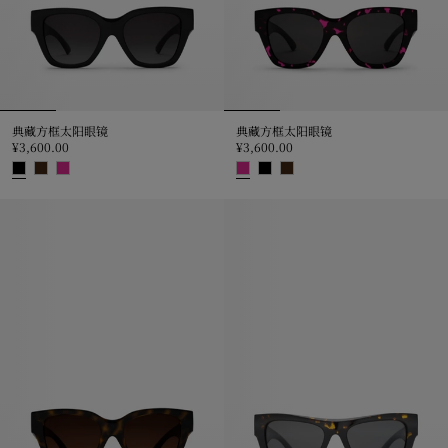
典藏方框太阳眼镜
典藏方框太阳眼镜
¥3,600.00
¥3,600.00
典藏方框太阳眼镜, ¥3,600.00
典藏方框太阳眼镜, ¥3,600.00