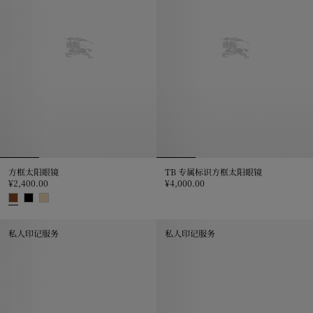
方框太阳眼镜
TB 专属标识方框太阳眼镜
¥2,400.00
¥4,000.00
TB 专属标识方框太阳眼镜, ¥4,000
方框太阳眼镜, ¥2,400.00
私人印记服务
私人印记服务