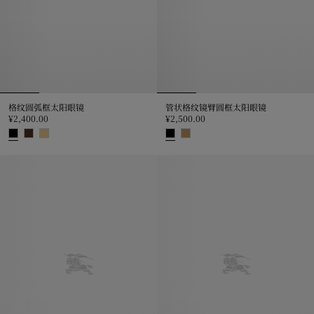
格纹圆弧框太阳眼镜
管状格纹镜臂圆框太阳眼镜
¥2,400.00
¥2,500.00
格纹圆弧框太阳眼镜, ¥2,400.00
管状格纹镜臂圆框太阳眼镜, ¥2,500