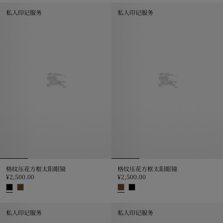
私人印记服务
私人印记服务
格纹压花方框太阳眼镜
格纹压花方框太阳眼镜
¥2,500.00
¥2,500.00
格纹压花方框太阳眼镜, ¥2,500.00
格纹压花方框太阳眼镜, ¥2,500.0
私人印记服务
私人印记服务