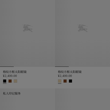
格纹方框太阳眼镜
格纹方框太阳眼镜
¥2,400.00
¥2,400.00
格纹方框太阳眼镜, ¥2,400.00
格纹方框太阳眼镜, ¥2,400.00
私人印记服务