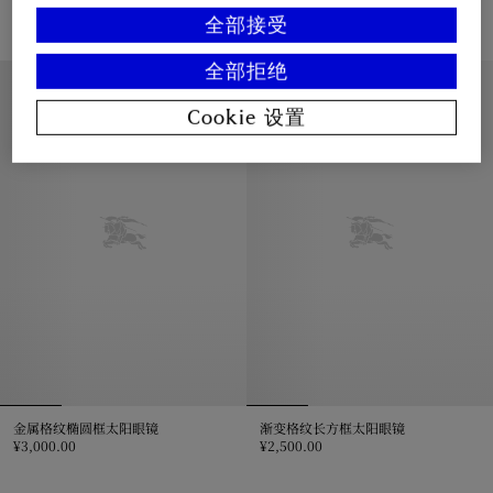
¥3,000.00
¥3,000.00
全部接受
金属格纹椭圆框太阳眼镜, ¥3,000.00
金属格纹椭圆框太阳眼镜, ¥3,000.
全部拒绝
Cookie 设置
金属格纹椭圆框太阳眼镜
渐变格纹长方框太阳眼镜
¥3,000.00
¥2,500.00
金属格纹椭圆框太阳眼镜, ¥3,000.00
渐变格纹长方框太阳眼镜, ¥2,500.