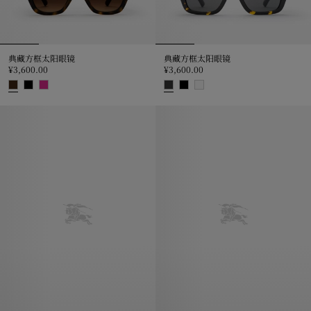
典藏方框太阳眼镜
典藏方框太阳眼镜
¥3,600.00
¥3,600.00
典藏方框太阳眼镜, ¥3,600.00
典藏方框太阳眼镜, ¥3,600.00