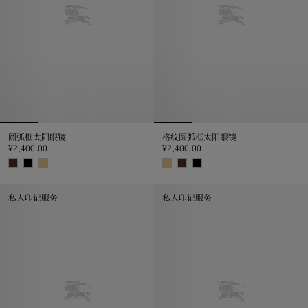
圆弧框太阳眼镜
格纹圆弧框太阳眼镜
¥2,400.00
¥2,400.00
圆弧框太阳眼镜, ¥2,400.00
格纹圆弧框太阳眼镜, ¥2,400.00
私人印记服务
私人印记服务