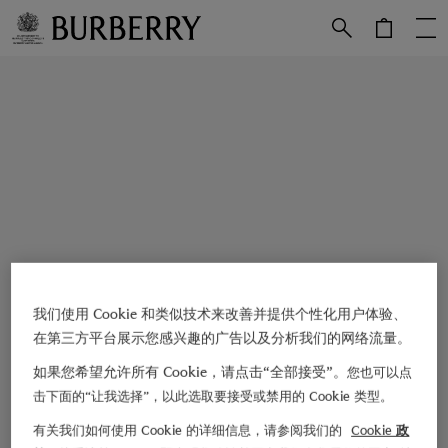
跳转至主目录
跳转至页脚
我们使用 Cookie 和类似技术来改善并提供个性化用户体验、
在第三方平台展示您感兴趣的广告以及分析我们的网络流量。
如果您希望允许所有 Cookie，请点击“全部接受”。
您也可以点
击下面的“让我选择”，以此选取要接受或禁用的 Cookie 类型。
有关我们如何使用 Cookie 的详细信息，请参阅我们的
Cookie 政