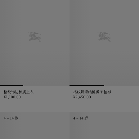
格纹饰边棉质上衣
格纹蝴蝶结棉质 T 恤衫
¥1,100.00
¥2,450.00
格纹饰边棉质上衣, ¥1,100.00
格纹蝴蝶结棉质 T 恤衫, ¥2,450.0
4 – 14 岁
4 – 14 岁