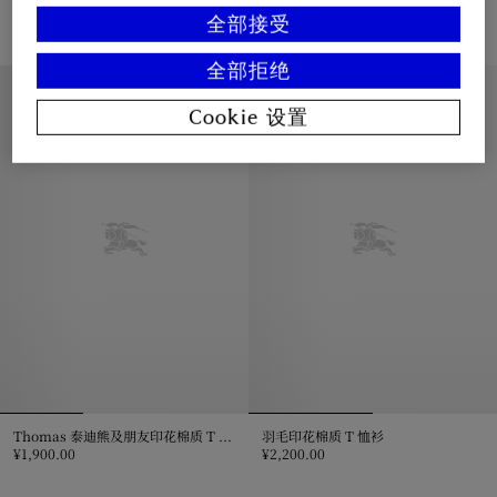
¥2,100.00
¥1,700.00
全部接受
泰迪熊上海印花棉质 T 恤衫, ¥2,100.00
骑士印章棉质 T 恤衫, ¥1,700.00
全部拒绝
4 – 14 岁
4 – 14 岁
Cookie 设置
Thomas 泰迪熊及朋友印花棉质 T 恤衫
羽毛印花棉质 T 恤衫
¥1,900.00
¥2,200.00
Thomas 泰迪熊及朋友印花棉质 T 恤衫, ¥1,900.00
羽毛印花棉质 T 恤衫, ¥2,200.00