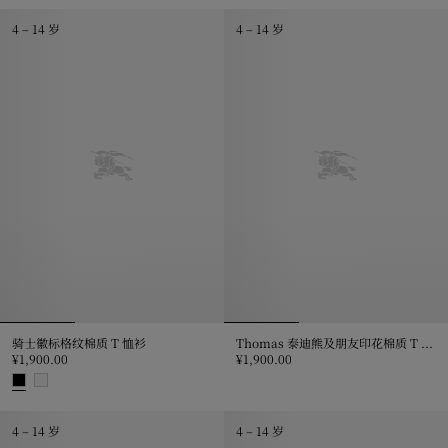
4 – 14 岁
4 – 14 岁
骑士徽标格纹棉质 T 恤衫
Thomas 泰迪熊及朋友印花棉质 T 恤衫
¥1,900.00
¥1,900.00
Thomas 泰迪熊及朋友印花棉质 T 恤衫
骑士徽标格纹棉质 T 恤衫, ¥1,900.00
4 – 14 岁
4 – 14 岁