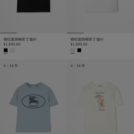
格纹装饰棉质 T 恤衫
格纹装饰棉质 T 恤衫
¥1,800.00
¥1,800.00
格纹装饰棉质 T 恤衫, ¥1,800.00
格纹装饰棉质 T 恤衫, ¥1,800.00
4 – 14 岁
4 – 14 岁