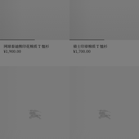
网球泰迪熊印花棉质 T 恤衫
骑士印章棉质 T 恤衫
¥1,900.00
¥1,700.00
网球泰迪熊印花棉质 T 恤衫, ¥1,900.00
骑士印章棉质 T 恤衫, ¥1,700.00