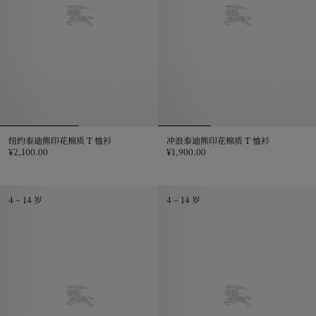
纽约泰迪熊印花棉质 T 恤衫
冲浪泰迪熊印花棉质 T 恤衫
¥2,100.00
¥1,900.00
纽约泰迪熊印花棉质 T 恤衫, ¥2,100.00
冲浪泰迪熊印花棉质 T 恤衫, ¥1,90
4 – 14 岁
4 – 14 岁