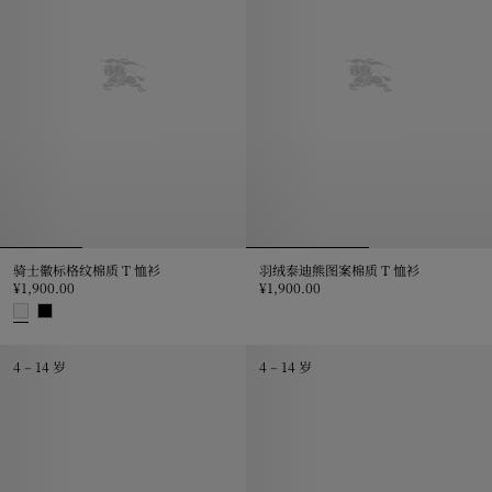
骑士徽标格纹棉质 T 恤衫
羽绒泰迪熊图案棉质 T 恤衫
¥1,900.00
¥1,900.00
羽绒泰迪熊图案棉质 T 恤衫, ¥1,90
骑士徽标格纹棉质 T 恤衫, ¥1,900.00
4 – 14 岁
4 – 14 岁