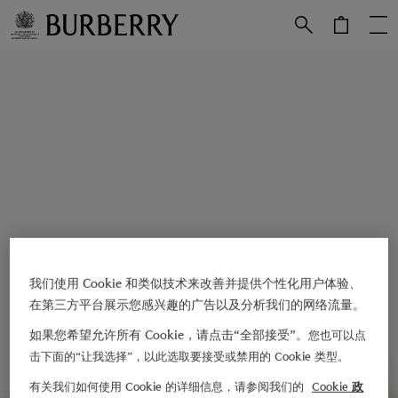
跳转至主目录
跳转至页脚
我们使用 Cookie 和类似技术来改善并提供个性化用户体验、
在第三方平台展示您感兴趣的广告以及分析我们的网络流量。
如果您希望允许所有 Cookie，请点击“全部接受”。
您也可以点
击下面的“让我选择”，以此选取要接受或禁用的 Cookie 类型。
有关我们如何使用 Cookie 的详细信息，请参阅我们的
Cookie 政