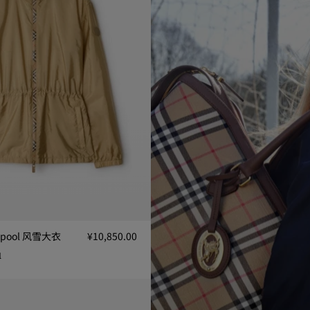
kpool 风雪大衣
¥10,850.00
1
pool 风雪大衣, ¥10,850.00