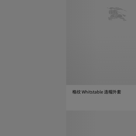
格纹 Whitstable 连帽外套
格纹 Whitstable 连帽外套, ¥10,8