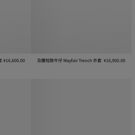
套
¥16,600.00
及腰短款牛仔 Mayfair Trench 外套
¥16,900.00
及腰短款牛仔 Mayfair Trench 外套, ¥16,900.00
外套, ¥16,600.00