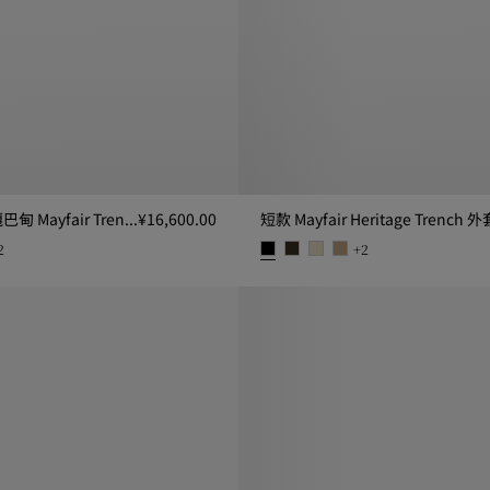
及腰短款轻薄嘎巴甸 Mayfair Trench 外套
¥16,600.00
短款 Mayfair Heritage Trench 外
2
+
2
Mayfair Trench 外套, ¥16,600.00
短款 Mayfair Heritage Trench 