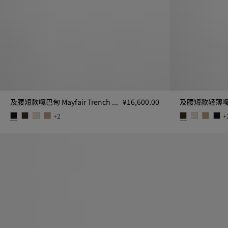
及腰短款嘎巴甸 Mayfair Trench 外套
¥16,600.00
+
2
+
及腰短款嘎巴甸 Mayfair Trench 外套, ¥16,600.00
及腰短款轻薄嘎巴甸 