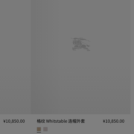
¥10,850.00
格纹 Whitstable 连帽外套
¥10,850.00