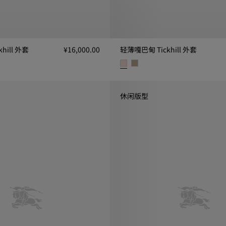
hill 外套
¥16,000.00
轻薄嘎巴甸 Tickhill 外套
ill 外套, ¥16,000.00
轻薄嘎巴甸 Tickhill 外套, ¥16,00
休闲版型