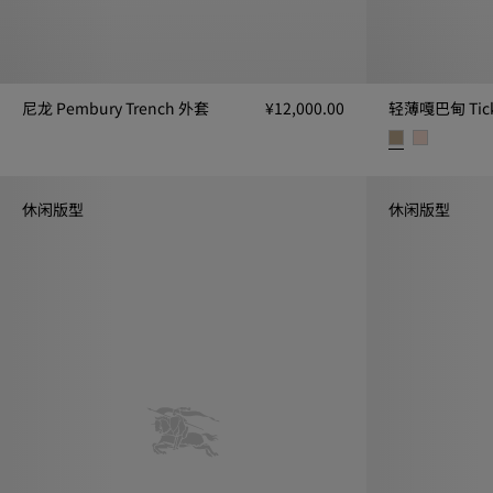
尼龙 Pembury Trench 外套
¥12,000.00
轻薄嘎巴甸 Tick
尼龙 Pembury Trench 外套, ¥12,000.00
轻薄嘎巴甸 Tickh
休闲版型
休闲版型