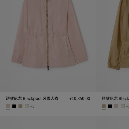
短款尼龙 Blackpool 风雪大衣
¥10,850.00
短款尼龙 Blac
+
1
+
短款尼龙 Blackpool 风雪大衣, ¥10,850.00
短款尼龙 Black