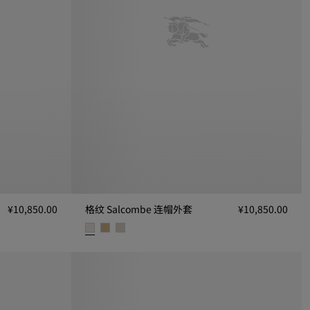
¥10,850.00
格纹 Salcombe 连帽外套
¥10,850.00
50.00
格纹 Salcombe 连帽外套, ¥10,850.00