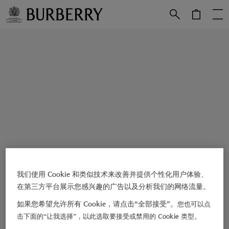
跳转至主目录
跳转至页脚
我们使用 Cookie 和类似技术来改善并提供个性化用户体验、
在第三方平台展示您感兴趣的广告以及分析我们的网络流量。
如果您希望允许所有 Cookie，请点击“全部接受”。
您也可以点
击下面的“让我选择”，以此选取要接受或禁用的 Cookie 类型。