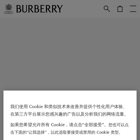
跳转至主目录
跳转至页脚
我们使用 Cookie 和类似技术来改善并提供个性化用户体验、
在第三方平台展示您感兴趣的广告以及分析我们的网络流量。
如果您希望允许所有 Cookie，请点击“全部接受”。
您也可以点
击下面的“让我选择”，以此选取要接受或禁用的 Cookie 类型。