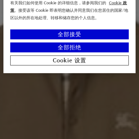
有关我们如何使用 Cookie 的详细信息，请参阅我们的
Cookie 政
策
。接受该等 Cookie 即表明您确认并同意我们在您居住的国家/地
区以外的所在地处理、转移和储存您的个人信息。
全部接受
全部拒绝
Cookie 设置