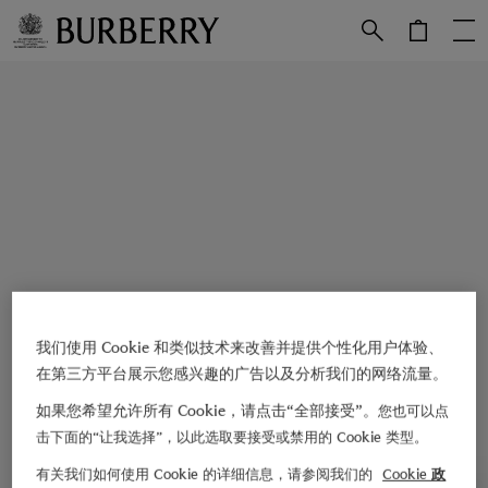
跳转至主目录
跳转至页脚
我们使用 Cookie 和类似技术来改善并提供个性化用户体验、
在第三方平台展示您感兴趣的广告以及分析我们的网络流量。
如果您希望允许所有 Cookie，请点击“全部接受”。
您也可以点
击下面的“让我选择”，以此选取要接受或禁用的 Cookie 类型。
有关我们如何使用 Cookie 的详细信息，请参阅我们的
Cookie 政