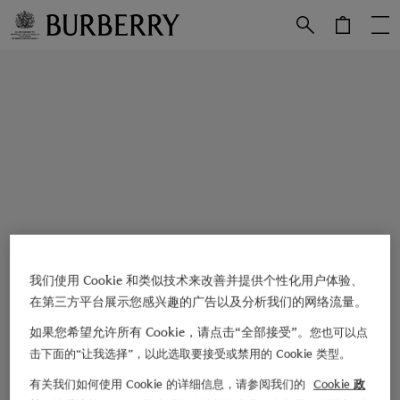
跳转至主目录
跳转至页脚
我们使用 Cookie 和类似技术来改善并提供个性化用户体验、
在第三方平台展示您感兴趣的广告以及分析我们的网络流量。
如果您希望允许所有 Cookie，请点击“全部接受”。
您也可以点
击下面的“让我选择”，以此选取要接受或禁用的 Cookie 类型。
有关我们如何使用 Cookie 的详细信息，请参阅我们的
Cookie 政