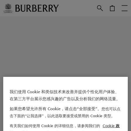
跳转至主目录
跳转至页脚
我们使用 Cookie 和类似技术来改善并提供个性化用户体验、
在第三方平台展示您感兴趣的广告以及分析我们的网络流量。
如果您希望允许所有 Cookie，请点击“全部接受”。
您也可以点
击下面的“让我选择”，以此选取要接受或禁用的 Cookie 类型。
有关我们如何使用 Cookie 的详细信息，请参阅我们的
Cookie 政