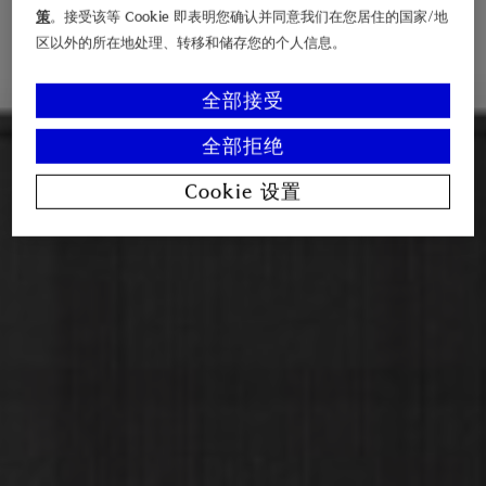
策
。接受该等 Cookie 即表明您确认并同意我们在您居住的国家/地
区以外的所在地处理、转移和储存您的个人信息。
全部接受
全部拒绝
Cookie 设置