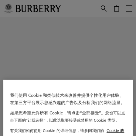
跳转至主目录
跳转至页脚
我们使用 Cookie 和类似技术来改善并提供个性化用户体验、
在第三方平台展示您感兴趣的广告以及分析我们的网络流量。
如果您希望允许所有 Cookie，请点击“全部接受”。
您也可以点
击下面的“让我选择”，以此选取要接受或禁用的 Cookie 类型。
有关我们如何使用 Cookie 的详细信息，请参阅我们的
Cookie 政