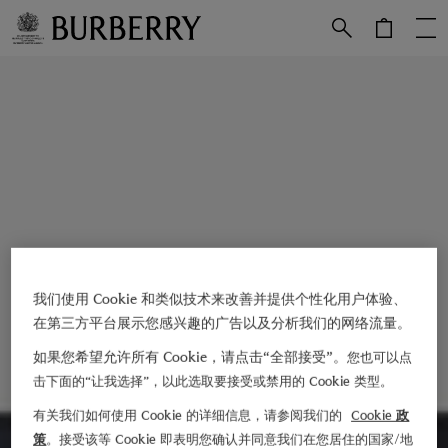
跳转至主目录
跳转至页脚
我们使用 Cookie 和类似技术来改善并提供个性化用户体验、
在第三方平台展示您感兴趣的广告以及分析我们的网络流量。
如果您希望允许所有 Cookie，请点击“全部接受”。
您也可以点
击下面的“让我选择”，以此选取要接受或禁用的 Cookie 类型。
有关我们如何使用 Cookie 的详细信息，请参阅我们的
Cookie 政
策
。接受该等 Cookie 即表明您确认并同意我们在您居住的国家/地