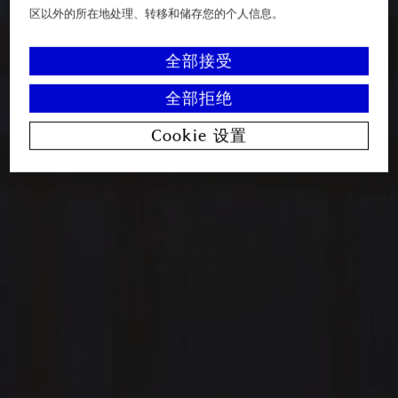
区以外的所在地处理、转移和储存您的个人信息。
全部接受
全部拒绝
Cookie 设置