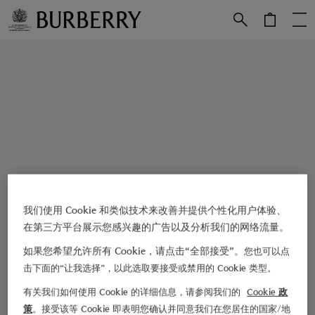
跳转至主目录
跳转至页脚
我们使用 Cookie 和类似技术来改善并提供个性化用户体验、
在第三方平台展示您感兴趣的广告以及分析我们的网络流量。
如果您希望允许所有 Cookie，请点击“全部接受”。
您也可以点
击下面的“让我选择”，以此选取要接受或禁用的 Cookie 类型。
有关我们如何使用 Cookie 的详细信息，请参阅我们的
Cookie 政
策
。接受该等 Cookie 即表明您确认并同意我们在您居住的国家/地