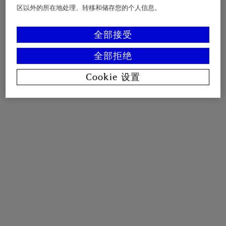
区以外的所在地处理、转移和储存您的个人信息。
全部接受
全部拒绝
Cookie 设置