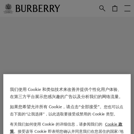
跳转至主目录
跳转至页脚
我们使用 Cookie 和类似技术来改善并提供个性化用户体验、
在第三方平台展示您感兴趣的广告以及分析我们的网络流量。
如果您希望允许所有 Cookie，请点击“全部接受”。
您也可以点
击下面的“让我选择”，以此选取要接受或禁用的 Cookie 类型。
有关我们如何使用 Cookie 的详细信息，请参阅我们的
Cookie 政
策
。接受该等 Cookie 即表明您确认并同意我们在您居住的国家/地