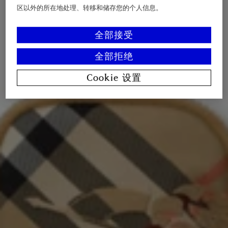
区以外的所在地处理、转移和储存您的个人信息。
全部接受
全部拒绝
Cookie 设置