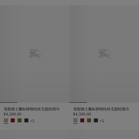
水彩格纹丝巾, ¥3,700.00
宽版骑士徽标拼格纹丝毛混纺围巾, ¥4
宽版骑士徽标拼格纹丝毛混纺围巾
宽版骑士徽标拼格纹丝毛混纺围巾
¥4,500.00
¥4,500.00
+
5
+
5
宽版骑士徽标拼格纹丝毛混纺围巾, ¥4,500.00
宽版骑士徽标拼格纹丝毛混纺围巾, ¥4