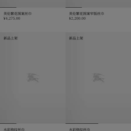
英伦繁花图案丝巾
英伦繁花图案窄版丝巾
¥4,275.00
¥2,200.00
英伦繁花图案丝巾, ¥4,275.00
英伦繁花图案窄版丝巾, ¥2,200.0
新品上架
新品上架
水彩格纹丝巾
水彩格纹丝巾