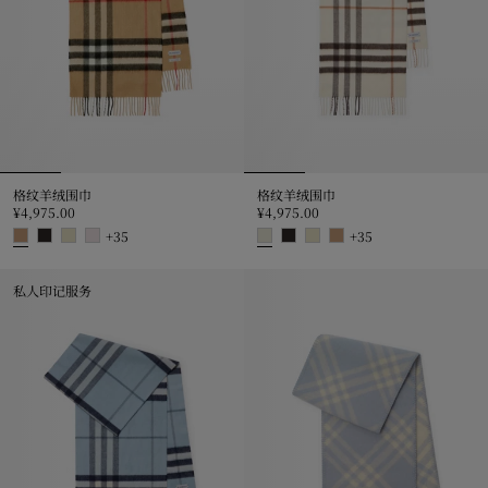
格纹羊绒围巾
格纹羊绒围巾
¥4,975.00
¥4,975.00
+
35
+
35
格纹羊绒围巾, ¥4,975.00
格纹羊绒围巾, ¥4,975.00
私人印记服务