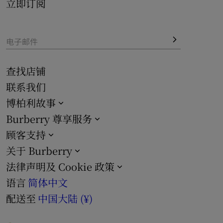
立即订阅
电子邮件
查找店铺
联系我们
博柏利故事
Burberry 尊享服务
顾客支持
关于 Burberry
法律声明及 Cookie 政策
语言
简体中文
配送至
中国大陆 (¥)