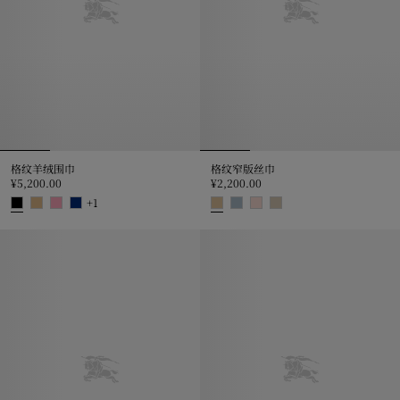
格纹羊绒围巾
格纹窄版丝巾
¥5,200.00
¥2,200.00
+
1
格纹羊绒围巾, ¥5,200.00
格纹窄版丝巾, ¥2,200.00