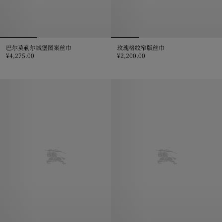
巴尔莫勒尔城堡图案丝巾
玫瑰格纹窄版丝巾
¥4,275.00
¥2,200.00
巴尔莫勒尔城堡图案丝巾, ¥4,275.00
玫瑰格纹窄版丝巾, ¥2,200.00