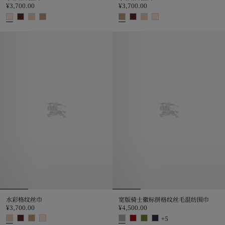
¥3,700.00
¥3,700.00
水彩格纹丝巾, ¥3,700.00
水彩格纹丝巾, ¥3,700.00
水彩格纹丝巾
宽版骑士徽标拼格纹丝毛混纺围巾
¥3,700.00
¥4,500.00
+
5