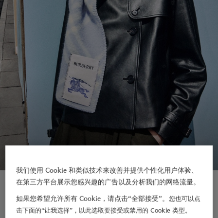
我们使用 Cookie 和类似技术来改善并提供个性化用户体验、
新品上架
在第三方平台展示您感兴趣的广告以及分析我们的网络流量。
如果您希望允许所有 Cookie，请点击“全部接受”。
您也可以点
击下面的“让我选择”，以此选取要接受或禁用的 Cookie 类型。