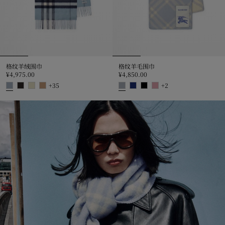
格纹羊绒围巾
格纹羊毛围巾
¥4,975.00
¥4,850.00
+
35
+
2
格纹羊绒围巾, ¥4,975.00
格纹羊毛围巾, ¥4,850.00