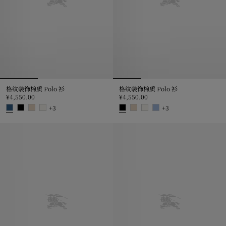
格纹装饰棉质 Polo 衫
格纹装饰棉质 Polo 衫
¥4,550.00
¥4,550.00
+
3
+
3
格纹装饰棉质 Polo 衫, ¥4,550.00
格纹装饰棉质 Polo 衫, ¥4,550.00