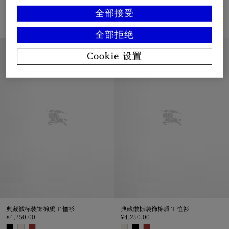
骑士图案棉质 T 恤衫
骑士图案棉质 T 恤衫
¥4,050.00
¥4,050.00
全部接受
骑士图案棉质 T 恤衫, ¥4,050.00
骑士图案棉质 T 恤衫, ¥4,050.00
全部拒绝
休闲版型
休闲版型
Cookie 设置
典藏徽标装饰棉质 T 恤衫
典藏徽标装饰棉质 T 恤衫
¥4,250.00
¥4,250.00