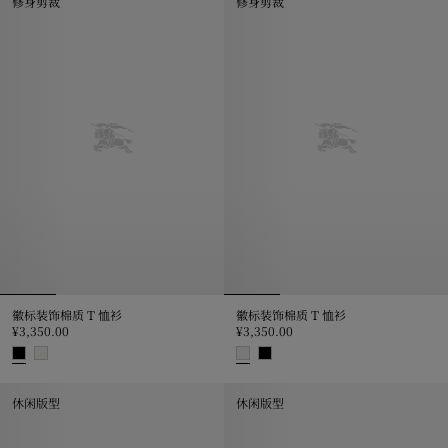
修身剪裁
修身剪裁
徽标装饰棉质 T 恤衫
徽标装饰棉质 T 恤衫
¥3,350.00
¥3,350.00
徽标装饰棉质 T 恤衫, ¥3,350.00
徽标装饰棉质 T 恤衫, ¥3,350.00
休闲版型
休闲版型