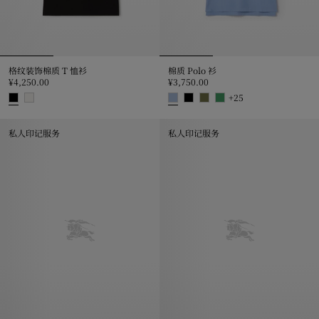
格纹装饰棉质 T 恤衫
棉质 Polo 衫
¥4,250.00
¥3,750.00
+
25
格纹装饰棉质 T 恤衫, ¥4,250.00
棉质 Polo 衫, ¥3,750.00
私人印记服务
私人印记服务