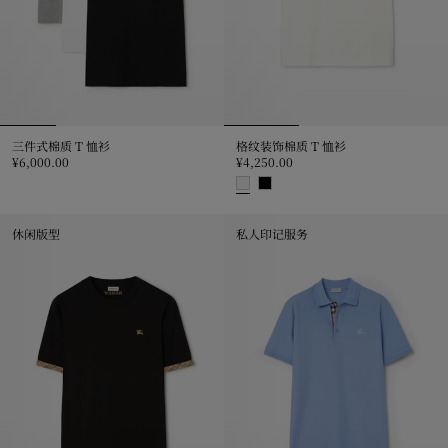
三件式棉质 T 恤衫
格纹装饰棉质 T 恤衫
¥6,000.00
¥4,250.00
三件式棉质 T 恤衫, ¥6,000.00
格纹装饰棉质 T 恤衫, ¥4,250.00
休闲版型
私人印记服务