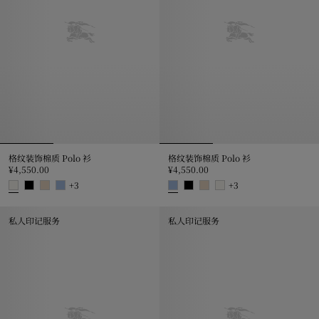
格纹装饰棉质 Polo 衫
格纹装饰棉质 Polo 衫
¥4,550.00
¥4,550.00
+
3
+
3
格纹装饰棉质 Polo 衫, ¥4,550.00
格纹装饰棉质 Polo 衫, ¥4,550.00
私人印记服务
私人印记服务