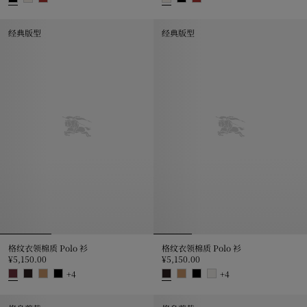
典藏徽标装饰棉质 T 恤衫, ¥4,250.00
典藏徽标装饰棉质 T 恤衫, ¥4,250
经典版型
经典版型
格纹衣领棉质 Polo 衫
格纹衣领棉质 Polo 衫
¥5,150.00
¥5,150.00
+
4
+
4
格纹衣领棉质 Polo 衫, ¥5,150.00
格纹衣领棉质 Polo 衫, ¥5,150.00