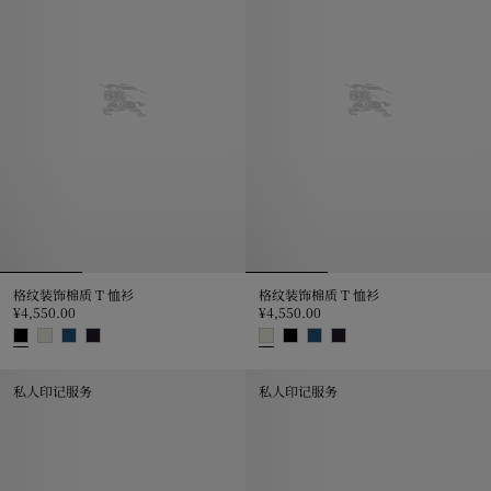
格纹装饰棉质 T 恤衫
格纹装饰棉质 T 恤衫
¥4,550.00
¥4,550.00
格纹装饰棉质 T 恤衫, ¥4,550.00
格纹装饰棉质 T 恤衫, ¥4,550.00
私人印记服务
私人印记服务