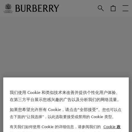
跳转至主目录
跳转至页脚
我们使用 Cookie 和类似技术来改善并提供个性化用户体验、
在第三方平台展示您感兴趣的广告以及分析我们的网络流量。
如果您希望允许所有 Cookie，请点击“全部接受”。
您也可以点
击下面的“让我选择”，以此选取要接受或禁用的 Cookie 类型。
有关我们如何使用 Cookie 的详细信息，请参阅我们的
Cookie 政