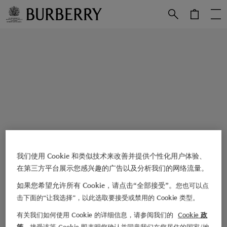
跳转至主目录
跳转至页脚
我们使用 Cookie 和类似技术来改善并提供个性化用户体验、
在第三方平台展示您感兴趣的广告以及分析我们的网络流量。
如果您希望允许所有 Cookie，请点击“全部接受”。
您也可以点
击下面的“让我选择”，以此选取要接受或禁用的 Cookie 类型。
有关我们如何使用 Cookie 的详细信息，请参阅我们的
Cookie 政