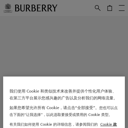
跳转至主目录
跳转至页脚
我们使用 Cookie 和类似技术来改善并提供个性化用户体验、
在第三方平台展示您感兴趣的广告以及分析我们的网络流量。
如果您希望允许所有 Cookie，请点击“全部接受”。
您也可以点
击下面的“让我选择”，以此选取要接受或禁用的 Cookie 类型。
有关我们如何使用 Cookie 的详细信息，请参阅我们的
Cookie 政