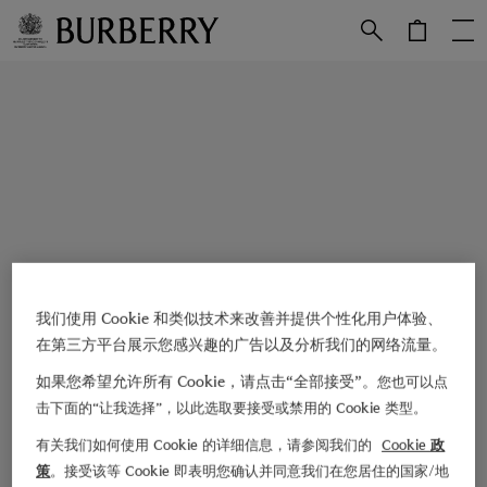
跳转至主目录
跳转至页脚
我们使用 Cookie 和类似技术来改善并提供个性化用户体验、
在第三方平台展示您感兴趣的广告以及分析我们的网络流量。
如果您希望允许所有 Cookie，请点击“全部接受”。
您也可以点
击下面的“让我选择”，以此选取要接受或禁用的 Cookie 类型。
有关我们如何使用 Cookie 的详细信息，请参阅我们的
Cookie 政
策
。接受该等 Cookie 即表明您确认并同意我们在您居住的国家/地