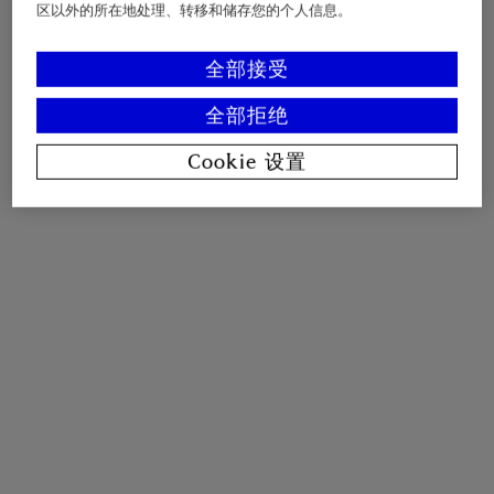
区以外的所在地处理、转移和储存您的个人信息。
全部接受
全部拒绝
Cookie 设置