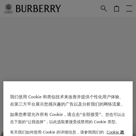
跳转至主目录
跳转至页脚
我们使用 Cookie 和类似技术来改善并提供个性化用户体验、
在第三方平台展示您感兴趣的广告以及分析我们的网络流量。
如果您希望允许所有 Cookie，请点击“全部接受”。
您也可以点
击下面的“让我选择”，以此选取要接受或禁用的 Cookie 类型。
有关我们如何使用 Cookie 的详细信息，请参阅我们的
Cookie 政