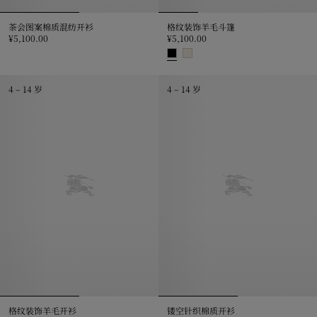
茶会图案棉质混纺开衫
格纹装饰羊毛斗篷
¥5,100.00
¥5,100.00
茶会图案棉质混纺开衫, ¥5,100.00
格纹装饰羊毛斗篷, ¥5,100.00
4 – 14 岁
4 – 14 岁
格纹装饰羊毛开衫
镂空针织棉质开衫