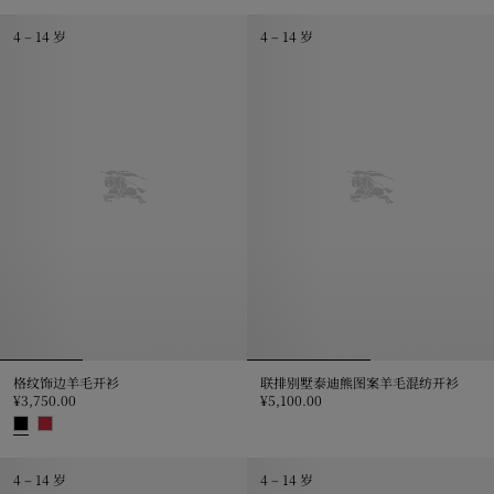
格纹拼布羊毛羊绒混纺开衫, ¥3,900
4 – 14 岁
4 – 14 岁
格纹饰边羊毛开衫
联排别墅泰迪熊图案羊毛混纺开衫
¥3,750.00
¥5,100.00
联排别墅泰迪熊图案羊毛混纺开衫, ¥5
格纹饰边羊毛开衫, ¥3,750.00
4 – 14 岁
4 – 14 岁