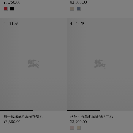
¥3,750.00
¥3,500.00
格纹装饰羊毛开衫, ¥3,750.00
镂空针织棉质开衫, ¥3,500.00
4 – 14 岁
4 – 14 岁
骑士徽标羊毛混纺针织衫
格纹拼布羊毛羊绒混纺开衫
¥3,350.00
¥3,900.00
骑士徽标羊毛混纺针织衫, ¥3,350.00