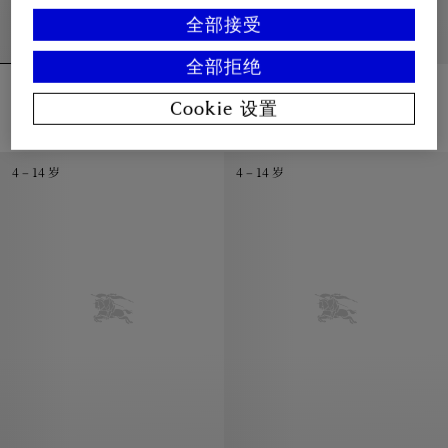
全部接受
全部拒绝
格纹羊毛拉链连帽衫
格纹装饰羊毛斗篷
¥4,350.00
¥5,100.00
Cookie 设置
格纹羊毛拉链连帽衫, ¥4,350.00
格纹装饰羊毛斗篷, ¥5,100.00
4 – 14 岁
4 – 14 岁