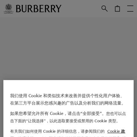
跳转至主目录
跳转至页脚
我们使用 Cookie 和类似技术来改善并提供个性化用户体验、
在第三方平台展示您感兴趣的广告以及分析我们的网络流量。
如果您希望允许所有 Cookie，请点击“全部接受”。
您也可以点
击下面的“让我选择”，以此选取要接受或禁用的 Cookie 类型。
有关我们如何使用 Cookie 的详细信息，请参阅我们的
Cookie 政