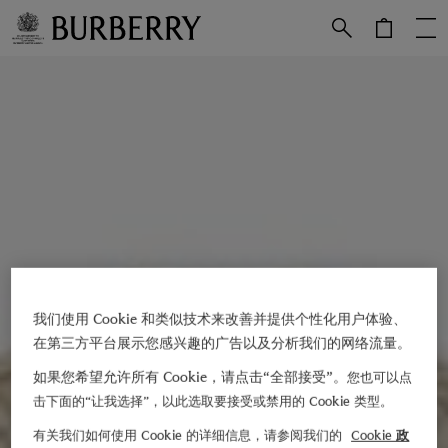
跳转至主目录
跳转至页脚
我们使用 Cookie 和类似技术来改善并提供个性化用户体验、
在第三方平台展示您感兴趣的广告以及分析我们的网络流量。
如果您希望允许所有 Cookie，请点击“全部接受”。
您也可以点
击下面的“让我选择”，以此选取要接受或禁用的 Cookie 类型。
有关我们如何使用 Cookie 的详细信息，请参阅我们的
Cookie 政