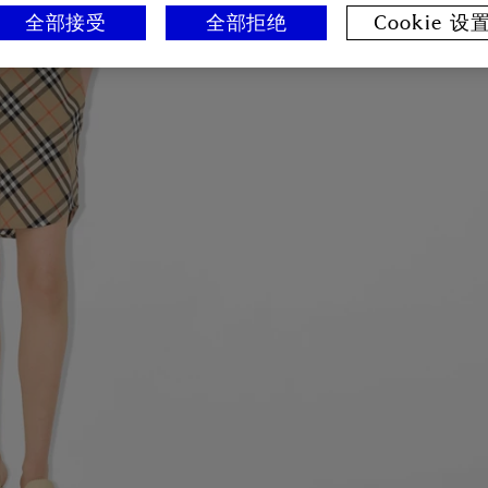
全部接受
全部拒绝
Cookie 设