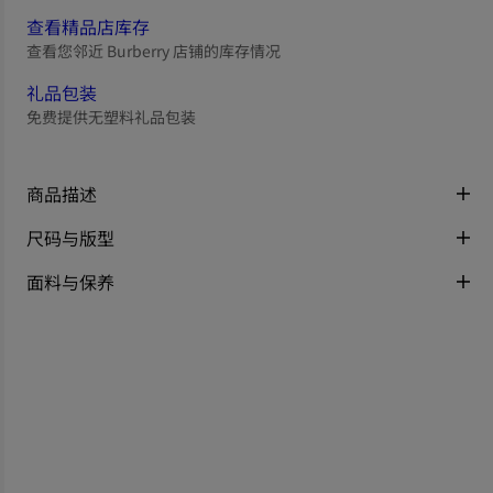
查看精品店库存
查看您邻近 Burberry 店铺的库存情况
礼品包装
免费提供无塑料礼品包装
商品描述
尺码与版型
面料与保养