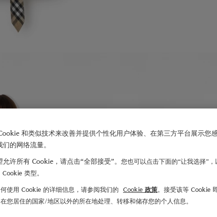
Cookie 和类似技术来改善并提供个性化用户体验、在第三方平台展示您
我们的网络流量。
允许所有 Cookie，请点击“全部接受”。
您也可以点击下面的“让我选择”，
Cookie 类型。
何使用 Cookie 的详细信息，请参阅我们的
Cookie 政策
。接受该等 Cookie
们在您居住的国家/地区以外的所在地处理、转移和储存您的个人信息。