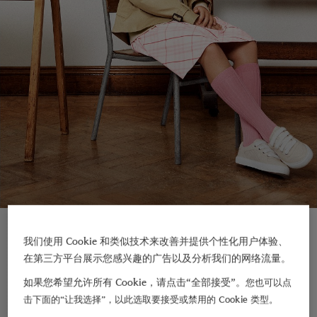
4 – 14 岁
4 – 14 岁
我们使用 Cookie 和类似技术来改善并提供个性化用户体验、
在第三方平台展示您感兴趣的广告以及分析我们的网络流量。
如果您希望允许所有 Cookie，请点击“全部接受”。
您也可以点
击下面的“让我选择”，以此选取要接受或禁用的 Cookie 类型。