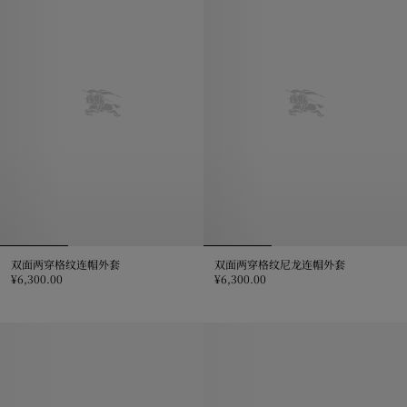
双面两穿格纹连帽外套
双面两穿格纹尼龙连帽外套
¥6,300.00
¥6,300.00
双面两穿格纹连帽外套, ¥6,300.00
双面两穿格纹尼龙连帽外套, ¥6,300