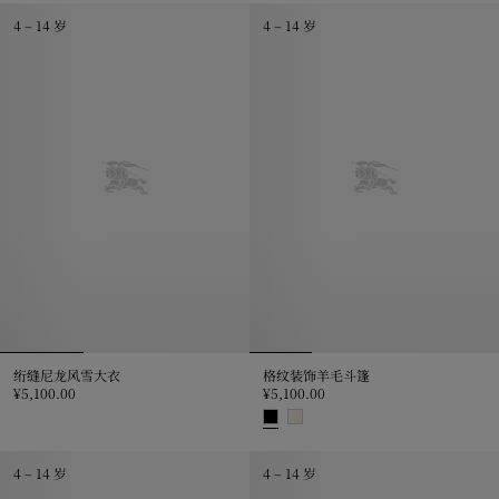
4 – 14 岁
4 – 14 岁
绗缝尼龙风雪大衣
格纹装饰羊毛斗篷
¥5,100.00
¥5,100.00
绗缝尼龙风雪大衣, ¥5,100.00
格纹装饰羊毛斗篷, ¥5,100.00
4 – 14 岁
4 – 14 岁