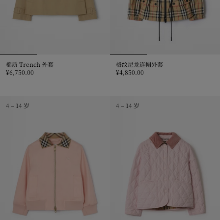
棉质 Trench 外套
格纹尼龙连帽外套
¥6,750.00
¥4,850.00
棉质 Trench 外套, ¥6,750.00
格纹尼龙连帽外套, ¥4,850.00
4 – 14 岁
4 – 14 岁