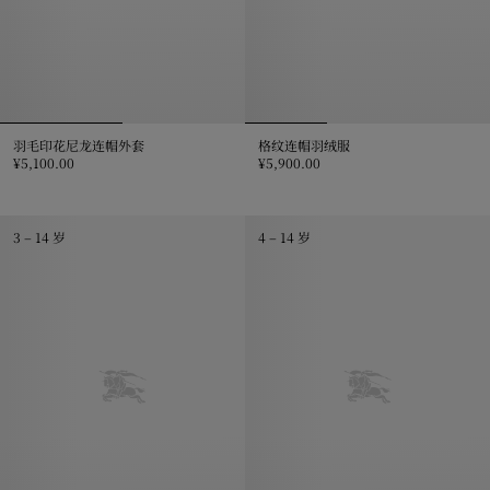
羽毛印花尼龙连帽外套
格纹连帽羽绒服
¥5,100.00
¥5,900.00
羽毛印花尼龙连帽外套, ¥5,100.00
格纹连帽羽绒服, ¥5,900.00
3 – 14 岁
4 – 14 岁