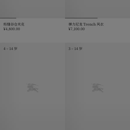
绗缝谷仓夹克
弹力尼龙 Trench 风衣
¥4,800.00
¥7,100.00
绗缝谷仓夹克, ¥4,800.00
弹力尼龙 Trench 风衣, ¥7,100.0
4 – 14 岁
3 – 14 岁