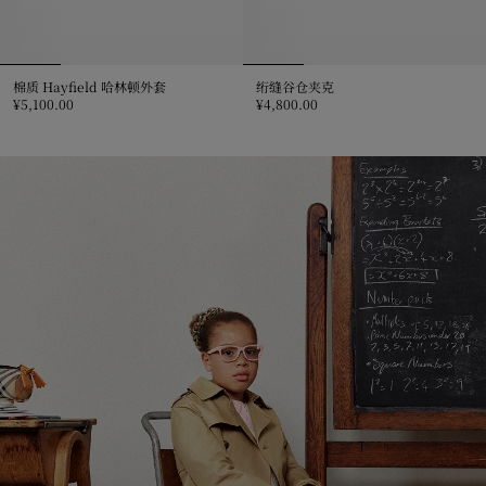
棉质 Hayfield 哈林顿外套
绗缝谷仓夹克
¥5,100.00
¥4,800.00
棉质 Hayfield 哈林顿外套, ¥5,100.00
绗缝谷仓夹克, ¥4,800.00