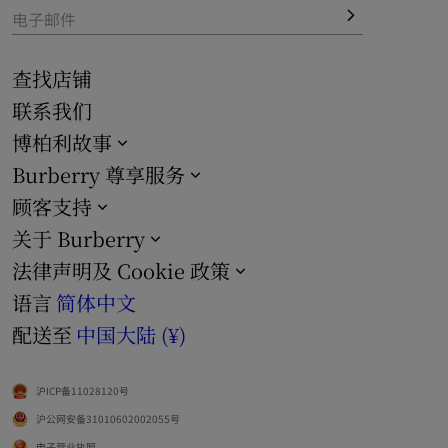
电子邮件
查找店铺
联系我们
博柏利故事
Burberry 尊享服务
顾客支持
关于 Burberry
法律声明及 Cookie 政策
语言
简体中文
配送至
中国大陆 (¥)
沪ICP备11028120号
沪公网安备31010602002055号
电子营业执照