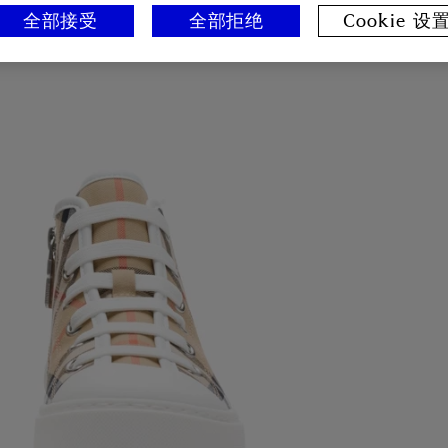
全部接受
全部拒绝
Cookie 设