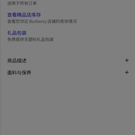
适用于所有订单
查看精品店库存
查看您邻近 Burberry 店铺的库存情况
礼品包装
免费提供无塑料礼品包装
商品描述
面料与保养