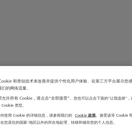
Cookie 和类似技术来改善并提供个性化用户体验、在第三方平台展示您
我们的网络流量。
允许所有 Cookie，请点击“全部接受”。
您也可以点击下面的“让我选择”，
Cookie 类型。
何使用 Cookie 的详细信息，请参阅我们的
Cookie 政策
。接受该等 Cookie
们在您居住的国家/地区以外的所在地处理、转移和储存您的个人信息。