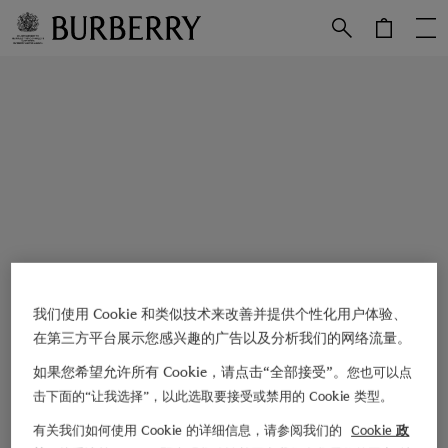
跳转至主目录
跳转至页脚
我们使用 Cookie 和类似技术来改善并提供个性化用户体验、
在第三方平台展示您感兴趣的广告以及分析我们的网络流量。
如果您希望允许所有 Cookie，请点击“全部接受”。
您也可以点
击下面的“让我选择”，以此选取要接受或禁用的 Cookie 类型。
有关我们如何使用 Cookie 的详细信息，请参阅我们的
Cookie 政