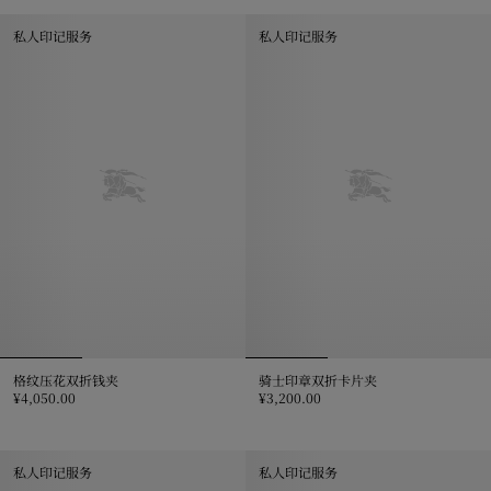
格纹双折钱夹, ¥3,500.00
格纹折叠式卡片夹, ¥2,800.00
私人印记服务
私人印记服务
格纹压花双折钱夹
骑士印章双折卡片夹
¥4,050.00
¥3,200.00
格纹压花双折钱夹, ¥4,050.00
骑士印章双折卡片夹, ¥3,200.00
私人印记服务
私人印记服务