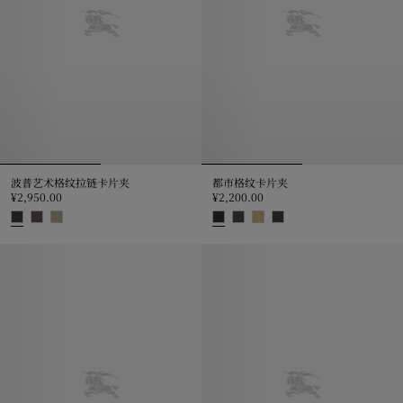
波普艺术格纹拉链卡片夹
都市格纹卡片夹
¥2,950.00
¥2,200.00
波普艺术格纹拉链卡片夹, ¥2,950.00
都市格纹卡片夹, ¥2,200.00