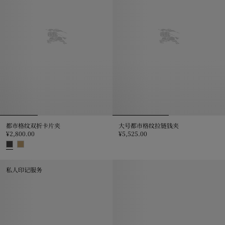
都市格纹双折卡片夹
大号都市格纹拉链钱夹
¥2,800.00
¥5,525.00
大号都市格纹拉链钱夹, ¥5,525.0
都市格纹双折卡片夹, ¥2,800.00
私人印记服务