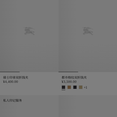
骑士印章双折钱夹
都市格纹双折钱夹
¥4,400.00
¥3,500.00
骑士印章双折钱夹, ¥4,400.00
+
1
都市格纹双折钱夹, ¥3,500.00
私人印记服务