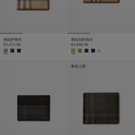
格纹护照夹
格纹双折钱夹
¥3,075.00
¥3,800.00
+
1
格纹护照夹, ¥3,075.00
格纹双折钱夹, ¥3,800.00
新品上架