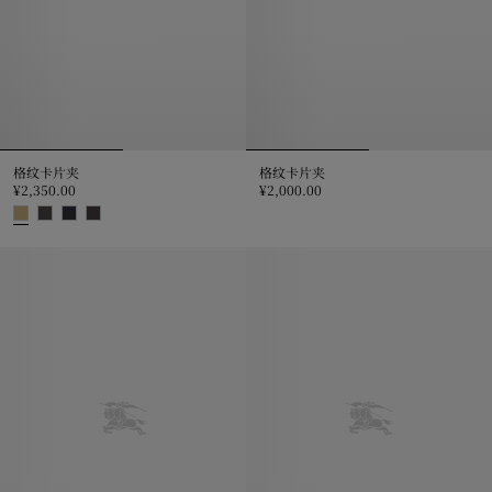
格纹卡片夹
格纹卡片夹
¥2,350.00
¥2,000.00
格纹卡片夹, ¥2,000.00
格纹卡片夹, ¥2,350.00