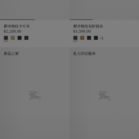
都市格纹卡片夹
都市格纹双折钱夹
¥2,200.00
¥3,500.00
+
1
都市格纹卡片夹, ¥2,200.00
都市格纹双折钱夹, ¥3,500.00
新品上架
私人印记服务