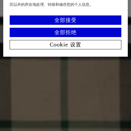
区以外的所在地处理、转移和储存您的个人信息。
全部接受
全部拒绝
Cookie 设置