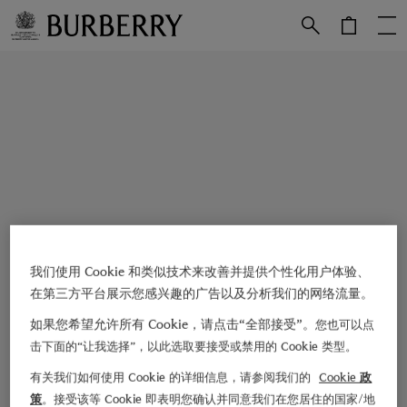
跳转至主目录
跳转至页脚
我们使用 Cookie 和类似技术来改善并提供个性化用户体验、
在第三方平台展示您感兴趣的广告以及分析我们的网络流量。
如果您希望允许所有 Cookie，请点击“全部接受”。
您也可以点
击下面的“让我选择”，以此选取要接受或禁用的 Cookie 类型。
有关我们如何使用 Cookie 的详细信息，请参阅我们的
Cookie 政
策
。接受该等 Cookie 即表明您确认并同意我们在您居住的国家/地