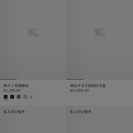
柴火丁香调蜡烛
格纹羊毛羊绒混纺毛毯
¥2,200.00
¥14,800.00
格纹羊毛羊绒混纺毛毯, ¥14,800.0
+
1
柴火丁香调蜡烛, ¥2,200.00
私人印记服务
私人印记服务