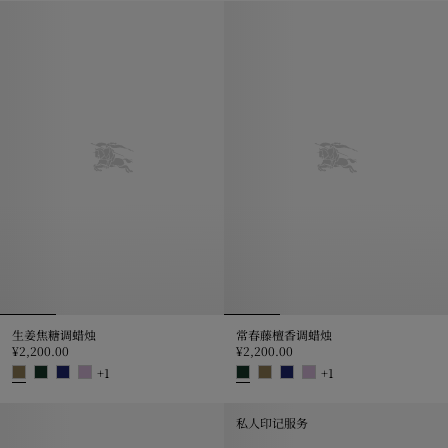
生姜焦糖调蜡烛
常春藤檀香调蜡烛
¥2,200.00
¥2,200.00
+
1
+
1
生姜焦糖调蜡烛, ¥2,200.00
常春藤檀香调蜡烛, ¥2,200.00
私人印记服务